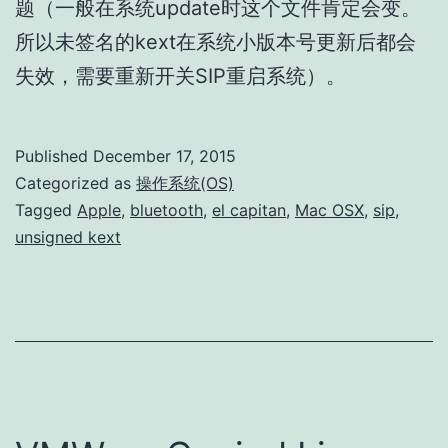
题（一般在系统update时这个文件肯定会变。
所以未签名的kext在系统小版本号更新后都会
失效，需要重新开关SIP重启系统）。
Published
December 17, 2015
Categorized as
操作系统(OS)
Tagged
Apple
,
bluetooth
,
el capitan
,
Mac OSX
,
sip
,
unsigned kext