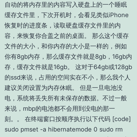
自动的将内存里的内容写入硬盘上的一个睡眠
缓存文件里，下次开机时，会看见类似iPhone
恢复时的进度条，读取硬盘缓存文件里的内
容，来恢复你合盖之前的桌面。 那么这个缓存
文件的大小，和你内存的大小是一样的，例如
你有8gb内存，那么缓存文件就是8gb，16gb内
存，缓存文件就是16gb。 这对于64gb或128gb
的ssd来说，占用的空间实在不小，那么我个人
建议关闭设置为内存休眠。 但是一旦电池没
电，系统将丢失所有未保存的数据。不过一般
来说，mbp的电池都不会用到没电的那一
刻。。 在终端窗口按顺序执行以下代码 [code]
sudo pmset -a hibernatemode 0 sudo rm