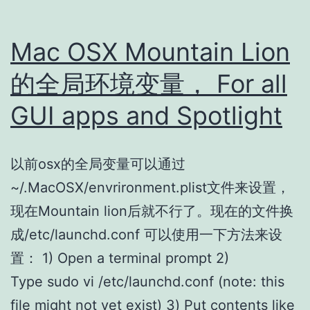
Mac OSX Mountain Lion
的全局环境变量， For all
GUI apps and Spotlight
以前osx的全局变量可以通过
~/.MacOSX/envrironment.plist文件来设置，
现在Mountain lion后就不行了。现在的文件换
成/etc/launchd.conf 可以使用一下方法来设
置： 1) Open a terminal prompt 2)
Type sudo vi /etc/launchd.conf (note: this
file might not yet exist) 3) Put contents like