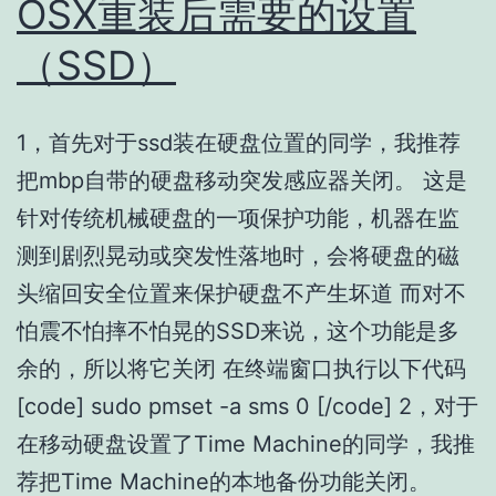
OSX重装后需要的设置
（SSD）
1，首先对于ssd装在硬盘位置的同学，我推荐
把mbp自带的硬盘移动突发感应器关闭。 这是
针对传统机械硬盘的一项保护功能，机器在监
测到剧烈晃动或突发性落地时，会将硬盘的磁
头缩回安全位置来保护硬盘不产生坏道 而对不
怕震不怕摔不怕晃的SSD来说，这个功能是多
余的，所以将它关闭 在终端窗口执行以下代码
[code] sudo pmset -a sms 0 [/code] 2，对于
在移动硬盘设置了Time Machine的同学，我推
荐把Time Machine的本地备份功能关闭。