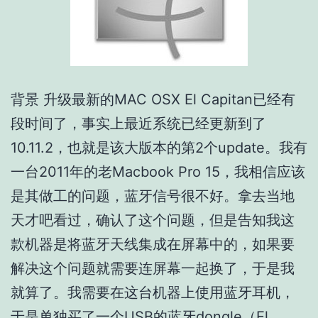
背景 升级最新的MAC OSX El Capitan已经有
段时间了，事实上最近系统已经更新到了
10.11.2，也就是该大版本的第2个update。我有
一台2011年的老Macbook Pro 15，我相信应该
是其做工的问题，蓝牙信号很不好。拿去当地
天才吧看过，确认了这个问题，但是告知我这
款机器是将蓝牙天线集成在屏幕中的，如果要
解决这个问题就需要连屏幕一起换了，于是我
就算了。我需要在这台机器上使用蓝牙耳机，
于是单独买了一个USB的蓝牙dongle（El