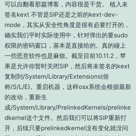
可以自翻看那篇博客，内容很是干货。 植入未
签名kext 不管是SIP还是之前的kext-dev-
mode，其实从安全性角度是很有必要打开的，
确实我们平时实际使用中，针对弹出的要sudo
权限的密码窗口，基本是直接给的。真的碰上
一些恶意软件也是麻烦。截至目前10.11.2，苹
果是允许你暂时关闭SIP，然后将未签名的kext
复制到/System/Library/Extensions(俗
称/S/L/E)。重启机器，这样osx系统会根据最新
的改动，重新生
成/System/Library/PrelinkedKernels/prelinke
dkernel这个文件。然后我们可以将SIP重新打
开，后续只要prelinkedkernel没有变化就没问