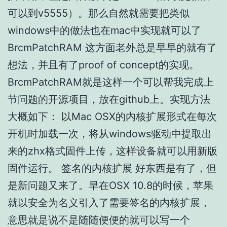
可以到v5555）。那么自然就需要把类似
windows中的做法也在mac中实现就可以了
BrcmPatchRAM 这方面老外总是早早的就有了
想法，并且有了proof of concept的实现。
BrcmPatchRAM就是这样一个可以帮我完成上
节问题的开源项目，放在github上。实现方法
大概如下： 以Mac OSX的内核扩展形式在每次
开机时加载一次，将从windows驱动中提取出
来的zhx格式固件上传，这样设备就可以用新版
固件运行。 签名的内核扩展 好东西是有了，但
是新问题又来了。早在OSX 10.8的时候，苹果
就以安全为名义引入了需要签名的内核扩展，
意思就是说不是随随便便的就可以写一个