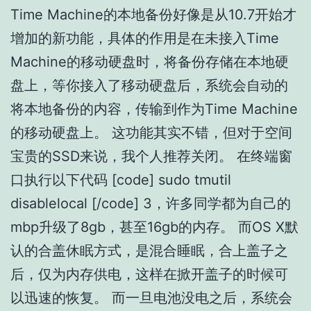
Time Machine的本地备份好像是从10.7开始才
增加的新功能，具体的作用是在未接入Time
Machine的移动硬盘时，将备份存储在本地硬
盘上，等你接入了移动硬盘后，系统会自动的
将本地备份的内容，传输到作为Time Machine
的移动硬盘上。 这功能其实不错，但对于空间
宝贵的SSD来说，我个人推荐关闭。 在终端窗
口执行以下代码 [code] sudo tmutil
disablelocal [/code] 3，许多同学都为自己的
mbp升级了8gb，甚至16gb的内存。 而OS X默
认的合盖休眠方式，是混合睡眠，合上盖子之
后，仅为内存供电，这样在掀开盖子的时候可
以迅速的恢复。 而一旦电池没电之后，系统会