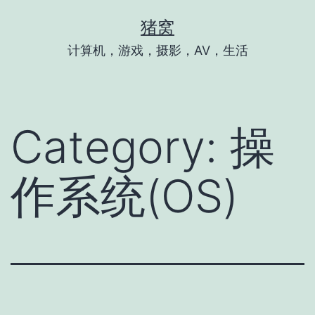
Skip
猪窝
to
计算机，游戏，摄影，AV，生活
content
Category:
操
作系统(OS)