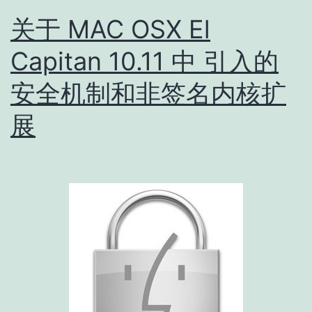
关于 MAC OSX El
Capitan 10.11 中 引入的
安全机制和非签名内核扩
展