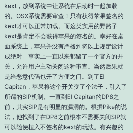
kext，放到系统中让系统在启动时一起加载
的。OSX系统需要审查！只有获得苹果签名的
kext才可以正常加载。而这类实用的野路子
kext是肯定不会获得苹果的签名的。幸好在桌
面系统上，苹果并没有严格到将以上规定设计
成绝对。事实上一直以来都留了一个官方的开
关，允许用户主动关闭这种审查。当然后果就
是给恶意代码也开了方便之门。到了El
Capitan，苹果将这个开关变了个法子，引入了
所谓的SIP机制。一直到El Capitan的DP8之
前，其实SIP是有明显的漏洞的。根据Pike的说
法，他找到了在DP8之前根本不需要关闭SIP就
可以随便植入不签名的kext的玩法。有兴趣的