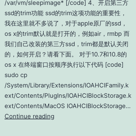
/var/vm/sleepimage* [/code] 4、开启第三方
ssd的trim功能 ssd的trim这项功能的重要性，
我在这里就不多说了，对于apple原厂的ssd，
os x的trim默认就是打开的，例如air，rmbp 而
我们自己改装的第三方ssd，trim都是默认关闭
的，如何开启？请看下面。 对于10.7和10.8的
os x 在终端窗口按顺序执行以下代码 [code]
sudo cp
/System/Library/Extensions/IOAHCIFamily.k
ext/Contents/PlugIns/IOAHCIBlockStorage.k
ext/Contents/MacOS IOAHCIBlockStorage…
OSX
Continue reading
重